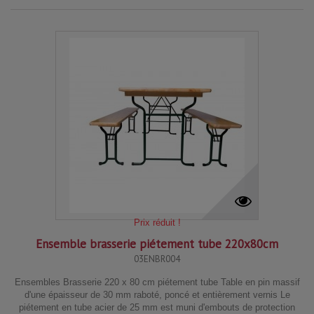
Prix réduit !
Ensemble brasserie piétement tube 220x80cm
03ENBR004
Ensembles Brasserie 220 x 80 cm piétement tube Table en pin massif
d'une épaisseur de 30 mm raboté, poncé et entièrement vernis Le
piétement en tube acier de 25 mm est muni d'embouts de protection