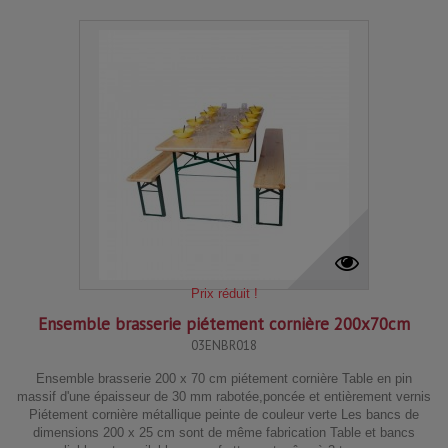
Prix réduit !
Ensemble brasserie piétement cornière 200x70cm
03ENBR018
Ensemble brasserie 200 x 70 cm piétement cornière Table en pin
massif d'une épaisseur de 30 mm rabotée,poncée et entièrement vernis
Piétement cornière métallique peinte de couleur verte Les bancs de
dimensions 200 x 25 cm sont de même fabrication Table et bancs