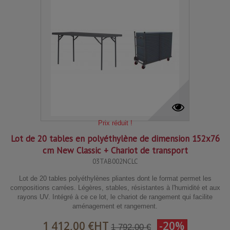
Prix réduit !
Lot de 20 tables en polyéthylène de dimension 152x76
cm New Classic + Chariot de transport
03TAB002NCLC
Lot de 20 tables polyéthylènes pliantes dont le format permet les
compositions carrées. Légères, stables, résistantes à l'humidité et aux
rayons UV. Intégré à ce ce lot, le chariot de rangement qui facilite
aménagement et rangement.
1 412,00 €
HT
-20%
1 792,00 €