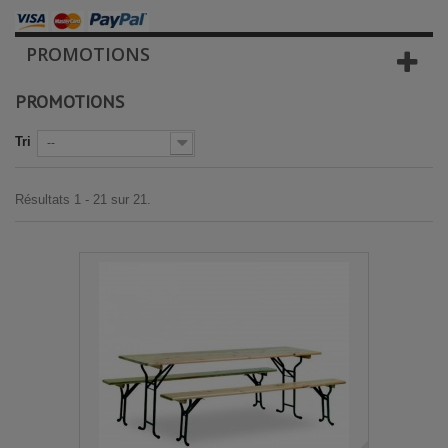
PROMOTIONS
PROMOTIONS
Tri
--
Résultats 1 - 21 sur 21.