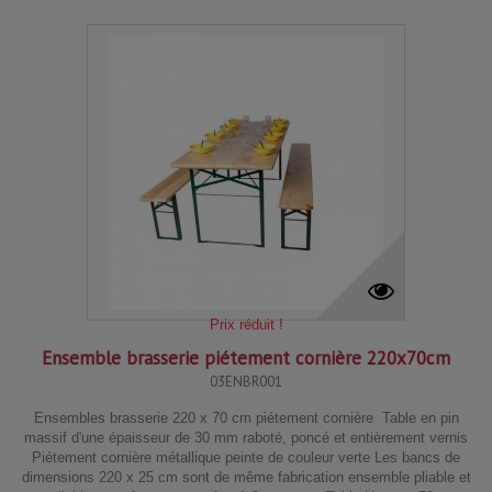
Prix réduit !
Ensemble brasserie piétement cornière 220x70cm
03ENBR001
Ensembles brasserie 220 x 70 cm piétement cornière Table en pin
massif d'une épaisseur de 30 mm raboté, poncé et entièrement vernis
Piétement cornière métallique peinte de couleur verte Les bancs de
dimensions 220 x 25 cm sont de même fabrication ensemble pliable et