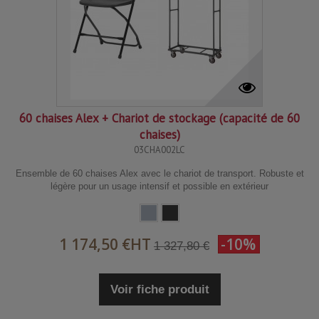
60 chaises Alex + Chariot de stockage (capacité de 60
chaises)
03CHA002LC
Ensemble de 60 chaises Alex avec le chariot de transport. Robuste et
légère pour un usage intensif et possible en extérieur
1 174,50 €
HT
-10%
1 327,80 €
Voir fiche produit