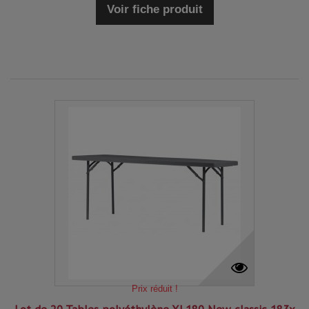
Voir fiche produit
Prix réduit !