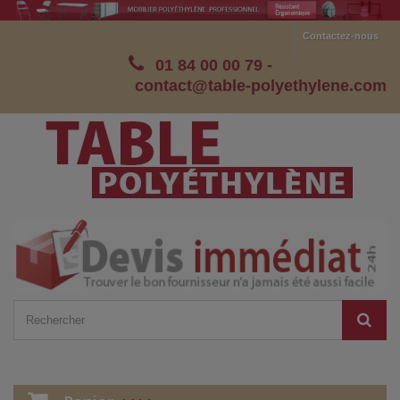
Contactez-nous
01 84 00 00 79
-
contact@table-polyethylene.com