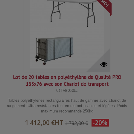
Lot de 20 tables en polyéthylène de Qualité PRO
183x76 avec son Chariot de transport
03TAB030LC
Tables polyéthylènes rectangulaires haut de gamme avec chariot de
rangement. Ultra resistantes tout en restant pliables et légères. Poids
maximum recommandé 250kg
1 412,00 €
HT
-20%
1 792,00 €