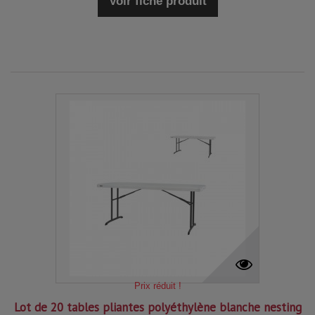
Voir fiche produit
Prix réduit !
Lot de 20 tables pliantes polyéthylène blanche nesting