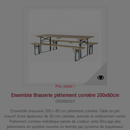
Prix réduit !
Ensemble Brasserie piétement cornière 200x80cm
03ENBR019
Ensemble brasserie 200 x 80 cm piétement cornière Table en pin
massif d'une épaisseur de 30 mm rabotée, poncée et entièrement vernis
Piétement cornière métallique peinte de couleur verte Blocage des
piétements en position ouverte ou fermée par système de loqueteaux