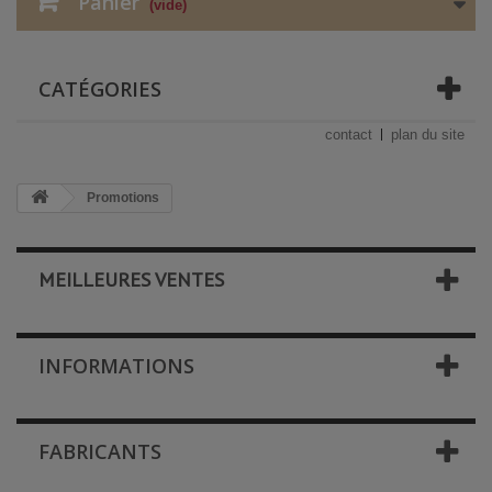
Panier
(vide)
CATÉGORIES
contact
plan du site
Promotions
MEILLEURES VENTES
INFORMATIONS
FABRICANTS