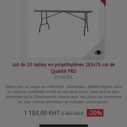
Lot de 20 tables en polyéthylènes 183x76 cm de
Qualité PRO
03TAB030L
Tables pour un usage en collectivité : résistantes, pliables légères dans
un matériau inaltérable moulé en une seule pièce, sans joint et donc
d'entretien facile. Empiètement robuste avec des patins qui respectent
les sols. Format permettant de multiples combinaisons.
1 184,00 €
HT
-20%
1 507,00 €