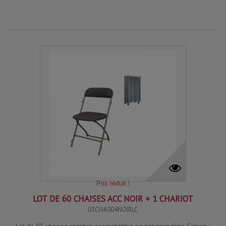
Prix réduit !
LOT DE 60 CHAISES ACC NOIR + 1 CHARIOT
03CHA004NOIRLC