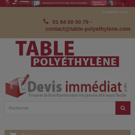
Contactez-nous
01 84 00 00 79
-
contact@table-polyethylene.com