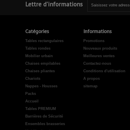
Lettre d'informations
Catégories
Informations
Tables rectangulaires
Promotions
Tables rondes
Nouveaux produits
Mobilier urbain
Meilleures ventes
Chaises empilables
Contactez-nous
Chaises pliantes
Conditions d'utilisation
Chariots
A propos
Nappes - Housses
sitemap
Packs
Accueil
Tables PREMIUM
Barrières de Sécurité
Ensembles brasseries