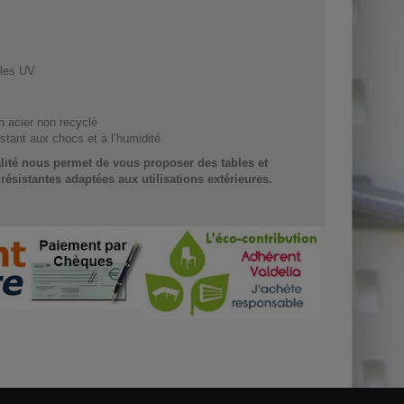
 les UV
en acier non recyclé
sistant aux chocs et à l’humidité
alité nous permet de vous proposer des tables et
 résistantes adaptées aux utilisations extérieures.