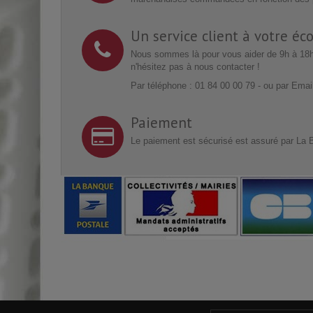
Un service client à votre éc
Nous sommes là pour vous aider de 9h à 18h
n'hésitez pas à nous contacter !
Par téléphone : 01 84 00 00 79 - ou par Ema
Paiement
Le paiement est sécurisé est assuré par La