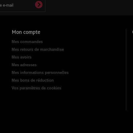
Mon compte
Mes commandes
Mes retours de marchandise
Mes avoirs
Mes adresses
Mes informations personnelles
Mes bons de réduction
Vos paramètres de cookies