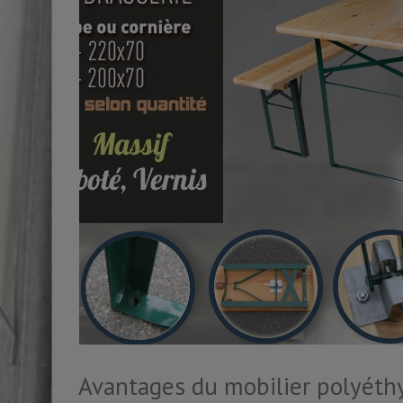
Avantages du mobilier polyéth